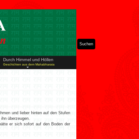
Suchen
Durch Himmel und Höllen
Geschichten aus dem Mahabharata
hmen und lieber hinten auf den Stufen
e ihn überzeugen.
ätte er sich sofort auf den Boden der